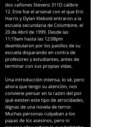
dos cañones Stevens 311D calibre 
12. Este fue el arsenal con el que Eric 
Harris y Dylan Klebold entraron a la 
escuela secundaria de Columbine, el 
20 de Abril de 1999. Desde las 
11:19am hasta las 12:08pm 
deambularon por los pasillos de su 
escuela disparando en contra de 
profesores y estudiantes, antes de 
terminar con sus propias vidas.
Una introducción intensa, lo sé, pero 
ahora que tengo su atención, nos 
conviene pensar en la razón del por 
qué existen este tipo de atrocidades, 
dignas de una novela de terror. 
Muchas personas culpaban a los 
papas de los asesinos, pero ni 