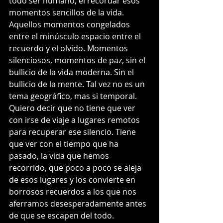
todo ser humano, el recordar esos 
momentos sencillos de la vida. 
Aquellos momentos congelados 
entre el minúsculo espacio entre el 
recuerdo y el olvido. Momentos 
silenciosos, momentos de paz, sin el 
bullicio de la vida moderna. Sin el 
bullicio de la mente. Tal vez no es un 
tema geográfico, mas si temporal. 
Quiero decir que no tiene que ver 
con irse de viaje a lugares remotos 
para recuperar ese silencio. Tiene 
que ver con el tiempo que ha 
pasado, la vida que hemos 
recorrido, que poco a poco se aleja 
de esos lugares y los convierte en 
borrosos recuerdos a los que nos 
aferramos desesperadamente antes 
de que se escapen del todo.