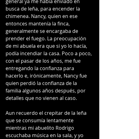
general ya me había enviado en 
busca de leña, para encender la 
chimenea. Nancy, quien en ese 
entonces mantenía la finca, 
generalmente se encargaba de 
prender el fuego. La preocupación 
de mi abuela era que si yo lo hacía, 
podía incendiar la casa. Poco a poco, 
con el pasar de los años, me fue 
entregando la confianza para 
hacerlo e, irónicamente, Nancy fue 
quien perdió la confianza de la 
familia algunos años después, por 
detalles que no vienen al caso.  
Aun recuerdo el crepitar de la leña 
que se consumía lentamente 
mientras mi abuelito Rodrigo 
escuchaba música en la sala, y yo 