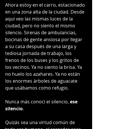
Ahora estoy en el carro, estacionado 
en una zona alta de la ciudad. Desde 
aquí veo las mismas luces de la 
ciudad, pero no siento el mismo 
silencio. Sirenas de ambulancias, 
bocinas de gente ansiosa por llegar 
a su casa después de una larga y 
tediosa jornada de trabajo, los 
frenos de los buses y los gritos de 
los vecinos. Ya no siento la brisa. Ya 
no huelo los azahares. Ya no están 
los enormes árboles de aguacate 
que usábamos como refugio.
Nunca más conocí el silencio, 
ese 
silencio
. 
Quizás sea una virtud común de 