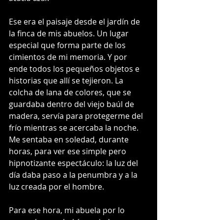
Ese era el paisaje desde el jardín de 
la finca de mis abuelos. Un lugar 
especial que forma parte de los 
cimientos de mi memoria. Y por 
ende todos los pequeños objetos e 
historias que allí se tejieron. La 
colcha de lana de colores, que se 
guardaba dentro del viejo baúl de 
madera, servía para protegerme del 
frío mientras se acercaba la noche. 
Me sentaba en soledad, durante 
horas, para ver ese simple pero 
hipnotizante espectáculo: la luz del 
día daba paso a la penumbra y a la 
luz creada por el hombre. 
Para ese hora, mi abuela por lo 