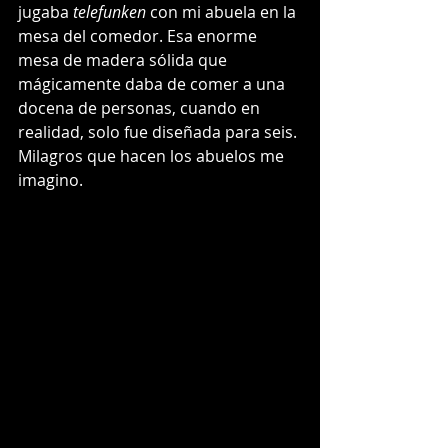
jugaba 
telefunken
 con mi abuela en la 
mesa del comedor. Esa enorme 
mesa de madera sólida que 
mágicamente daba de comer a una 
docena de personas, cuando en 
realidad, solo fue diseñada para seis. 
Milagros que hacen los abuelos me 
imagino.