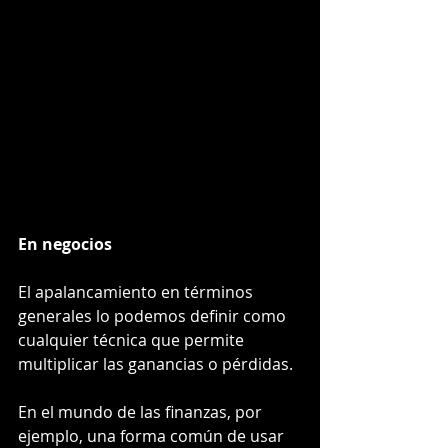
En negocios
El apalancamiento en términos 
generales lo podemos definir como 
cualquier técnica que permite 
multiplicar las ganancias o pérdidas. 
En el mundo de las finanzas, por 
ejemplo, una forma común de usar 