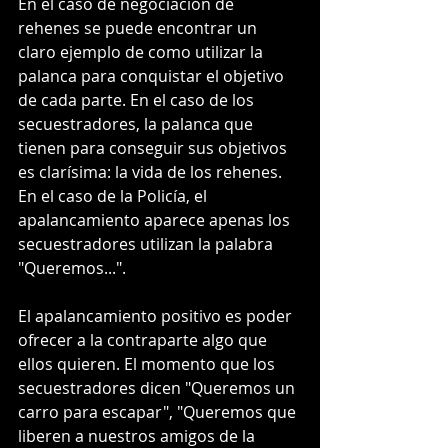
En el caso de negociación de 
rehenes se puede encontrar un 
claro ejemplo de como utilizar la 
palanca para conquistar el objetivo 
de cada parte. En el caso de los 
secuestradores, la palanca que 
tienen para conseguir sus objetivos 
es clarísima: la vida de los rehenes. 
En el caso de la Policía, el 
apalancamiento aparece apenas los 
secuestradores utilizan la palabra 
"Queremos...". 
El apalancamiento positivo es poder 
ofrecer a la contraparte algo que 
ellos quieren. El momento que los 
secuestradores dicen "Queremos un 
carro para escapar", "Queremos que 
liberen a nuestros amigos de la 