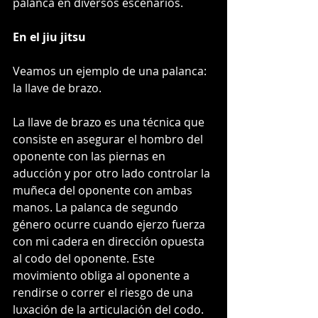
palanca en diversos escenarios.
En el jiu jitsu
Veamos un ejemplo de una palanca: 
la llave de brazo. 
La llave de brazo es una técnica que 
consiste en asegurar el hombro del 
oponente con las piernas en 
aducción y por otro lado controlar la 
muñeca del oponente con ambas 
manos. La palanca de segundo 
género ocurre cuando ejerzo fuerza 
con mi cadera en dirección opuesta 
al codo del oponente. Este 
movimiento obliga al oponente a 
rendirse o correr el riesgo de una 
luxación de la articulación del codo. 