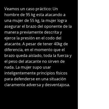
Veamos un caso práctico: Un 
hombre de 95 kg esta atacando a 
una mujer de 55 kg, la mujer logra 
asegurar el brazo del oponente de la 
manera previamente descrita y 
ejerce la presión en el codo del 
atacante. A pesar de tener 40kg de 
diferencia, en el momento que el 
brazo queda aislado, toda la fuerza y 
el peso del atacante no sirven de 
nada. La mujer supo usar 
inteligentemente principios físicos 
para defenderse en una situación 
claramente adversa y desventajosa.