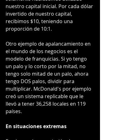
nuestro capital inicial. Por cada dólar 
invertido de nuestro capital, 
recibimos $10, teniendo una 
proporción de 10:1.
Otro ejemplo de apalancamiento en 
el mundo de los negocios es el 
modelo de franquicias. Si yo tengo 
un palo y lo corto por la mitad, no 
tengo solo mitad de un palo, ahora 
tengo DOS palos, dividir para 
multiplicar. McDonald's por ejemplo 
creó un sistema replicable que le 
llevó a tener 36,258 locales en 119 
países. 
En situaciones extremas