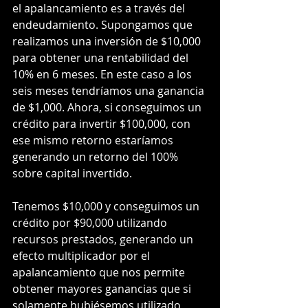
el apalancamiento es a través del 
endeudamiento. Supongamos que 
realizamos una inversión de $10,000 
para obtener una rentabilidad del 
10% en 6 meses. En este caso a los 
seis meses tendríamos una ganancia 
de $1,000. Ahora, si conseguimos un 
crédito para invertir $100,000, con 
ese mismo retorno estaríamos 
generando un retorno del 100% 
sobre capital invertido.
Tenemos $10,000 y conseguimos un 
crédito por $90,000 utilizando 
recursos prestados, generando un 
efecto multiplicador por el 
apalancamiento que nos permite 
obtener mayores ganancias que si 
solamente hubiésemos utilizado 