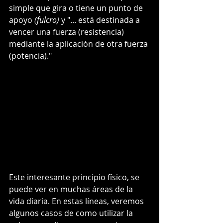
simple que gira o tiene un punto de 
apoyo 
(fulcro)
 y "... está destinada a 
vencer una fuerza (resistencia) 
mediante la aplicación de otra fuerza 
(potencia)." 
Este interesante principio físico, se 
puede ver en muchas áreas de la 
vida diaria. En estas líneas, veremos 
algunos casos de como utilizar la 