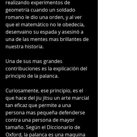
realizando experimentos de 
geometría cuando un soldado 
romano le dio una orden, y al ver 
que el matemático no le obedecía, 
desenvaino su espada y asesinó a 
una de las mentes mas brillantes de 
nuestra historia.
Una de sus mas grandes 
contribuciones es la explicación del 
principio de la palanca.
Curiosamente, ese principio, es el 
que hace del jiu jitsu un arte marcial 
tan eficaz que permite a una 
persona mas pequeña defenderse 
contra una persona de mayor 
tamaño. Según el Diccionario de 
Oxford, la palanca es una maquina 