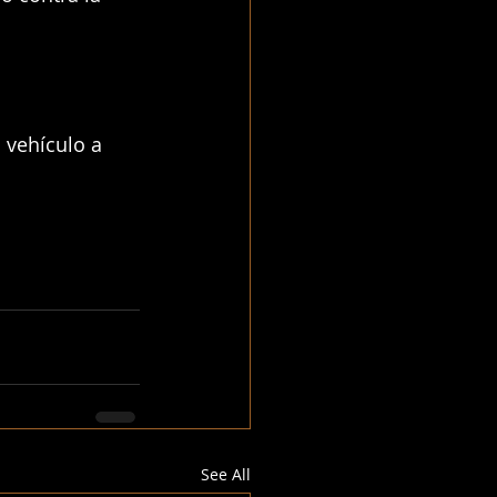
 vehículo a 
See All