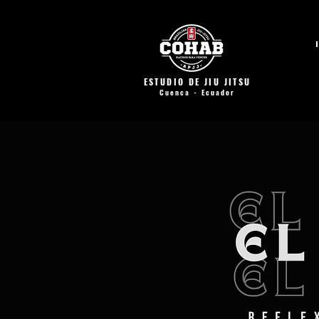
ESTUDIO DE JIU JITSU
Cuenca - Ecuador