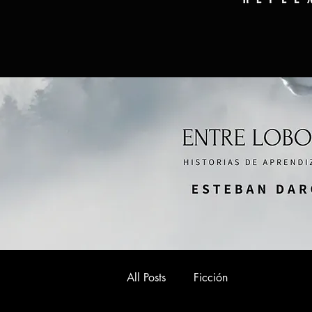
All Posts
Ficción