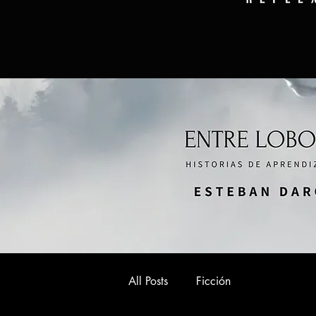
All Posts
Ficción