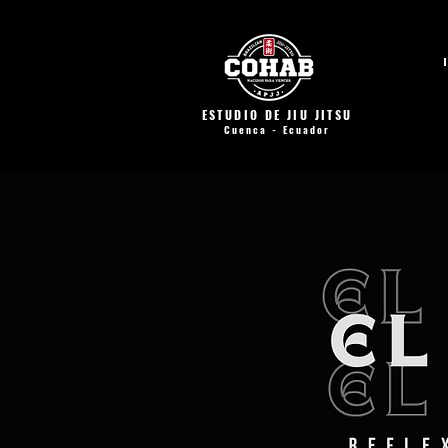
ESTUDIO DE JIU JITSU
Cuenca - Ecuador