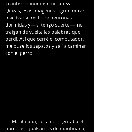
la anterior inunden mi cabeza. 
Quizás, esas imágenes logren mover 
o activar al resto de neuronas 
dormidas y — si tengo suerte — me 
traigan de vuelta las palabras que 
perdí. Así que cerré el computador, 
me puse los zapatos y salí a caminar 
con el perro.
— ¡Marihuana, cocaína! — gritaba el 
hombre — ¡bálsamos de marihuana, 