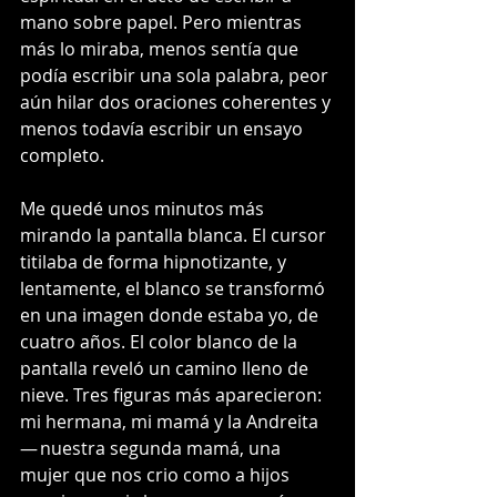
mano sobre papel. Pero mientras 
más lo miraba, menos sentía que 
podía escribir una sola palabra, peor 
aún hilar dos oraciones coherentes y 
menos todavía escribir un ensayo 
completo.
Me quedé unos minutos más 
mirando la pantalla blanca. El cursor 
titilaba de forma hipnotizante, y 
lentamente, el blanco se transformó 
en una imagen donde estaba yo, de 
cuatro años. El color blanco de la 
pantalla reveló un camino lleno de 
nieve. Tres figuras más aparecieron: 
mi hermana, mi mamá y la Andreita 
— nuestra segunda mamá, una 
mujer que nos crio como a hijos 