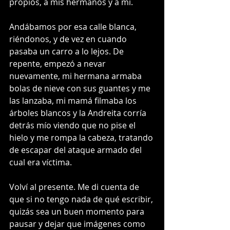
propios, a mis hermanos y a mí. 
Andábamos por esa calle blanca, 
riéndonos, y de vez en cuando 
pasaba un carro a lo lejos. De 
repente, empezó a nevar 
nuevamente, mi hermana armaba 
bolas de nieve con sus guantes y me 
las lanzaba, mi mamá filmaba los 
árboles blancos y la Andreita corría 
detrás mío viendo que no pise el 
hielo y me rompa la cabeza, tratando 
de escapar del ataque armado del 
cual era víctima.
Volví al presente. Me di cuenta de 
que si no tengo nada de qué escribir, 
quizás sea un buen momento para 
pausar y dejar que imágenes como 