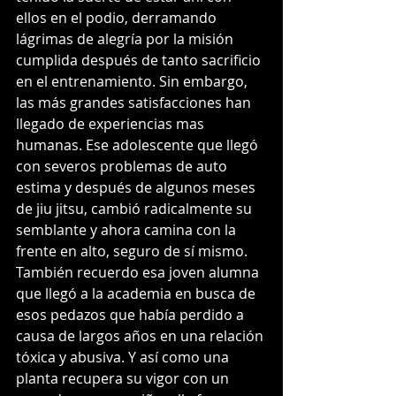
ellos en el podio, derramando 
lágrimas de alegría por la misión 
cumplida después de tanto sacrificio 
en el entrenamiento. Sin embargo, 
las más grandes satisfacciones han 
llegado de experiencias mas 
humanas. Ese adolescente que llegó 
con severos problemas de auto 
estima y después de algunos meses 
de jiu jitsu, cambió radicalmente su 
semblante y ahora camina con la 
frente en alto, seguro de sí mismo. 
También recuerdo esa joven alumna 
que llegó a la academia en busca de 
esos pedazos que había perdido a 
causa de largos años en una relación 
tóxica y abusiva. Y así como una 
planta recupera su vigor con un 