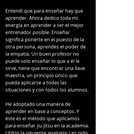
Entendí que para enseñar hay que 
aprender. Ahora dedico toda mi 
energía en aprender a ser el mejor 
entrenador posible. Enseñar 
significa ponerte en el puesto de la 
otra persona, aprendes el poder de 
la empatía. Un buen profesor no 
puede solo enseñar lo que a él le 
sirve, tiene que encontrar una llave 
maestra, un principio único que 
pueda aplicarse a todas las 
situaciones y con todos los alumnos. 
He adoptado una manera de 
aprender en base a conceptos. Y 
éste es el método que aplicamos 
para enseñar jiu jitsu en la academia. 
Utilizo la siguiente analogía: Les pido 