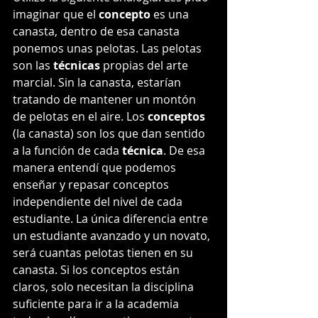
imaginar que el 
concepto 
es una 
canasta, dentro de esa canasta 
ponemos unas pelotas. Las pelotas 
son las 
técnicas
 propias del arte 
marcial. Sin la canasta, estarían 
tratando de mantener un montón 
de pelotas en el aire. Los 
conceptos 
(la canasta) son los que dan sentido 
a la función de cada 
técnica
. De esa 
manera entendí que podemos 
enseñar y repasar conceptos 
independiente del nivel de cada 
estudiante. La única diferencia entre 
un estudiante avanzado y un novato, 
será cuantas pelotas tienen en su 
canasta. Si los conceptos están 
claros, solo necesitan la disciplina 
suficiente para ir a la academia 