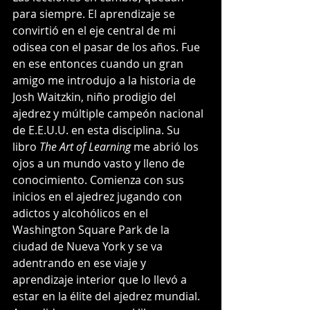
para siempre. El aprendizaje se 
convirtió en el eje central de mi 
odisea con el pasar de los años. Fue 
en ese entonces cuando un gran 
amigo me introdujo a la historia de 
Josh Waitzkin, niño prodigio del 
ajedrez y múltiple campeón nacional 
de E.E.U.U. en esta disciplina. Su 
libro 
The Art of Learning
 me abrió los 
ojos a un mundo vasto y lleno de 
conocimiento. Comienza con sus 
inicios en el ajedrez jugando con 
adictos y alcohólicos en el 
Washington Square Park de la 
ciudad de Nueva York y se va 
adentrando en ese viaje y 
aprendizaje interior que lo llevó a 
estar en la élite del ajedrez mundial. 