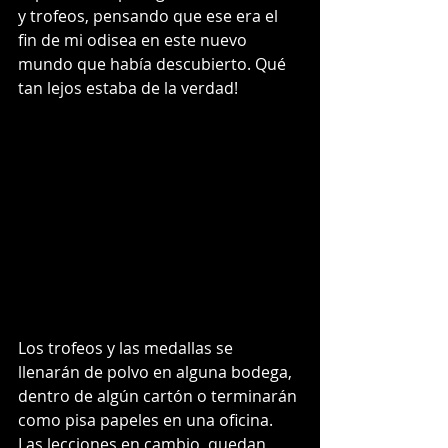
y trofeos, pensando que ese era el 
fin de mi odisea en este nuevo 
mundo que había descubierto. Qué 
tan lejos estaba de la verdad! 
Los trofeos y las medallas se 
llenarán de polvo en alguna bodega, 
dentro de algún cartón o terminarán 
como pisa papeles en una oficina. 
Las lecciones en cambio, quedan 