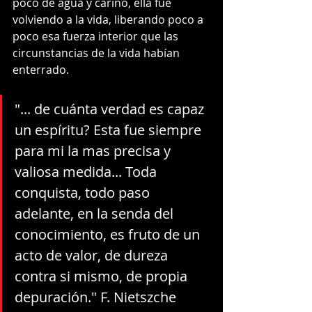
poco de agua y cariño, ella fue 
volviendo a la vida, liberando poco a 
poco esa fuerza interior que las 
circunstancias de la vida habían 
enterrado.
"... de cuánta verdad es capaz 
un espíritu? Esta fue siempre 
para mi la mas precisa y 
valiosa medida... Toda 
conquista, todo paso 
adelante, en la senda del 
conocimiento, es fruto de un 
acto de valor, de dureza 
contra si mismo, de propia 
depuración." F. Nietszche