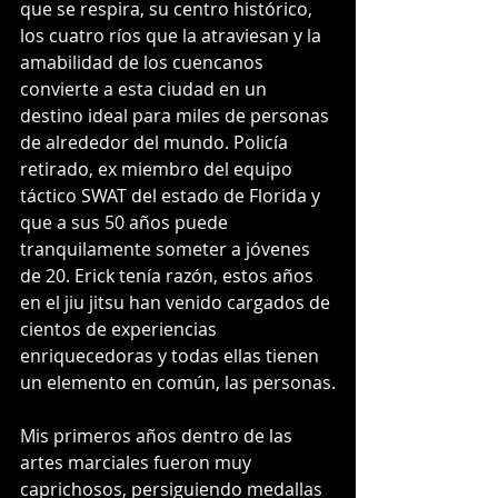
que se respira, su centro histórico, 
los cuatro ríos que la atraviesan y la 
amabilidad de los cuencanos 
convierte a esta ciudad en un 
destino ideal para miles de personas 
de alrededor del mundo. Policía 
retirado, ex miembro del equipo 
táctico SWAT del estado de Florida y 
que a sus 50 años puede 
tranquilamente someter a jóvenes 
de 20. Erick tenía razón, estos años 
en el jiu jitsu han venido cargados de 
cientos de experiencias 
enriquecedoras y todas ellas tienen 
un elemento en común, las personas.
Mis primeros años dentro de las 
artes marciales fueron muy 
caprichosos, persiguiendo medallas 