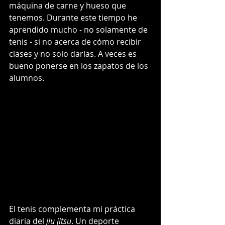
máquina de carne y hueso que 
tenemos. Durante este tiempo he 
aprendido mucho - no solamente de 
tenis - si no acerca de cómo recibir 
clases y no solo darlas. A veces es 
bueno ponerse en los zapatos de los 
alumnos.
El tenis complementa mi práctica 
diaria del 
jiu jitsu
. Un deporte 