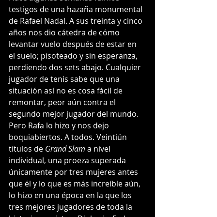
testigos de una hazaña monumental 
de Rafael Nadal. A sus treinta y cinco 
años nos dio cátedra de cómo 
levantar vuelo después de estar en 
el suelo; pisoteado y sin esperanza, 
perdiendo dos sets abajo. Cualquier 
jugador de tenis sabe que una 
situación así no es cosa fácil de 
remontar, peor aún contra el 
segundo mejor jugador del mundo. 
Pero Rafa lo hizo y nos dejo 
boquiabiertos. A todos. Veintiún 
títulos de 
Grand Slam 
a nivel 
individual, una proeza superada 
únicamente por tres mujeres antes 
que él y lo que es más increíble aún, 
lo hizo en una época en la que los 
tres mejores jugadores de toda la 