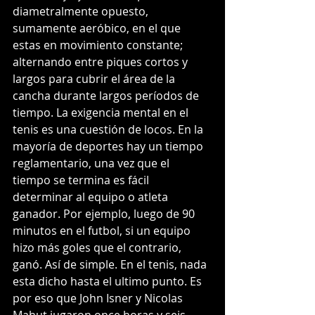
diametralmente opuesto, 
sumamente aeróbico, en el que 
estas en movimiento constante; 
alternando entre piques cortos y 
largos para cubrir el área de la 
cancha durante largos períodos de 
tiempo. La exigencia mental en el 
tenis es una cuestión de locos. En la 
mayoría de deportes hay un tiempo 
reglamentario, una vez que el 
tiempo se termina es fácil 
determinar al equipo o atleta 
ganador. Por ejemplo, luego de 90 
minutos en el futbol, si un equipo 
hizo más goles que el contrario, 
ganó. Así de simple. En el tenis, nada 
esta dicho hasta el ultimo punto. Es 
por eso que John Isner y Nicolas 