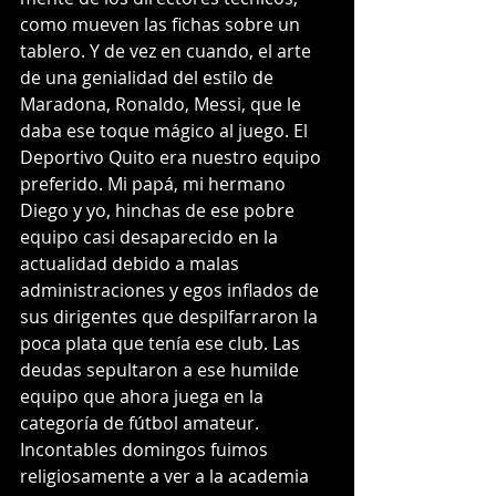
como mueven las fichas sobre un 
tablero. Y de vez en cuando, el arte 
de una genialidad del estilo de 
Maradona, Ronaldo, Messi, que le 
daba ese toque mágico al juego. El 
Deportivo Quito era nuestro equipo 
preferido. Mi papá, mi hermano 
Diego y yo, hinchas de ese pobre 
equipo casi desaparecido en la 
actualidad debido a malas 
administraciones y egos inflados de 
sus dirigentes que despilfarraron la 
poca plata que tenía ese club. Las 
deudas sepultaron a ese humilde 
equipo que ahora juega en la 
categoría de fútbol amateur. 
Incontables domingos fuimos 
religiosamente a ver a la academia 