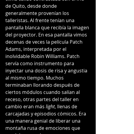
de Quito, desde donde 
generalmente provenían los 
talleristas. Al frente tenían una 
pantalla blanca que recibía la imagen 
del proyector. En esa pantalla vimos 
decenas de veces la película Patch 
Adams, interpretada por el 
inolvidable Robin Williams. Patch 
servía como instrumento para 
inyectar una dosis de risa y angustia 
al mismo tiempo. Muchos  
terminaban llorando después de 
ciertos módulos cuando salían al 
receso, otras partes del taller en 
cambio eran más 
light
, llenas de 
carcajadas y episodios cómicos. Era 
una manera genial de liberar una 
montaña rusa de emociones que 