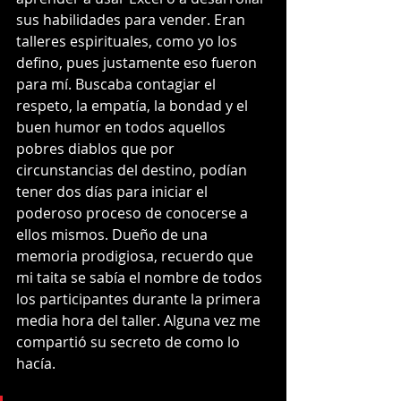
sus habilidades para vender. Eran 
talleres espirituales, como yo los 
defino, pues justamente eso fueron 
para mí. Buscaba contagiar el 
respeto, la empatía, la bondad y el 
buen humor en todos aquellos 
pobres diablos que por 
circunstancias del destino, podían 
tener dos días para iniciar el 
poderoso proceso de conocerse a 
ellos mismos. Dueño de una 
memoria prodigiosa, recuerdo que 
mi taita se sabía el nombre de todos 
los participantes durante la primera 
media hora del taller. Alguna vez me 
compartió su secreto de como lo 
hacía. 