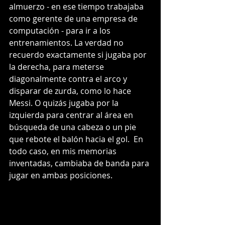
almuerzo - en ese tiempo trabajaba 
como gerente de una empresa de 
computación - para ir a los 
entrenamientos. La verdad no 
recuerdo exactamente si jugaba por 
la derecha, para meterse 
diagonalmente contra el arco y 
disparar de zurda, como lo hace 
Messi. O quizás jugaba por la 
izquierda para centrar al área en 
búsqueda de una cabeza o un pie 
que rebote el balón hacia el gol.  En 
todo caso, en mis memorias 
inventadas, cambiaba de banda para 
jugar en ambas posiciones. 