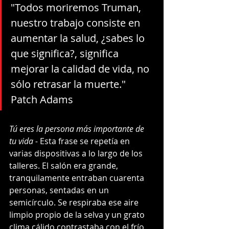
"Todos moriremos Truman, 
nuestro trabajo consiste en 
aumentar la salud, ¿sabes lo 
que significa?, significa 
mejorar la calidad de vida, no 
sólo retrasar la muerte." 
Patch Adams
Tú eres la persona más importante de 
tu vida - 
Esta frase se repetía en 
varias dispositivas a lo largo de los 
talleres. El salón era grande, 
tranquilamente entraban cuarenta 
personas, sentadas en un 
semicírculo. Se respiraba ese aire 
limpio propio de la selva y un grato 
clima cálido contrastaba con el frío 