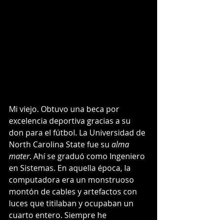
Mi viejo. Obtuvo una beca por 
excelencia deportiva gracias a su 
don para el fútbol. La Universidad de 
North Carolina State fue su 
alma 
mater
. Ahí se graduó como Ingeniero 
en Sistemas. En aquella época, la 
computadora era un monstruoso 
montón de cables y artefactos con 
luces que titilaban y ocupaban un 
cuarto entero. Siempre he 