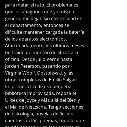
para matar el rato. El problema es 
que los apagones que yo mismo 
genero, me dejan sin electricidad en 
el departamento, entonces se 
dificulta mantener cargada la batería 
de los aparatos electrónicos. 
Afortunadamente, los últimos meses 
he traído un montón de libros a la 
oficina. Desde Julio Verne hasta 
Jordan Peterson, pasando por 
Virginia Woolf, Dostoievski, y las 
obras completas de Emilio Salgari. 
En primera fila de esa pequeña 
biblioteca improvisada, reposa el 
Ulises de Joyce y Más allá del Bien y 
el Mal de Nietzsche. Tengo secciones 
de psicología, novelas de ficción, 
cuentos cortos, poemas, todo lo que 