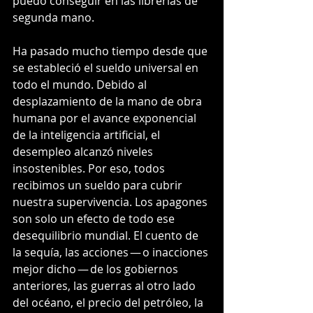
puedo conseguir en las librerías de 
segunda mano.
Ha pasado mucho tiempo desde que 
se estableció el sueldo universal en 
todo el mundo. Debido al 
desplazamiento de la mano de obra 
humana por el avance exponencial 
de la inteligencia artificial, el 
desempleo alcanzó niveles 
insostenibles. Por eso, todos 
recibimos un sueldo para cubrir 
nuestra supervivencia. Los apagones 
son solo un efecto de todo ese 
desequilibrio mundial. El cuento de 
la sequía, las acciones — o inacciones 
mejor dicho — de los gobiernos 
anteriores, las guerras al otro lado 
del océano, el precio del petróleo, la 