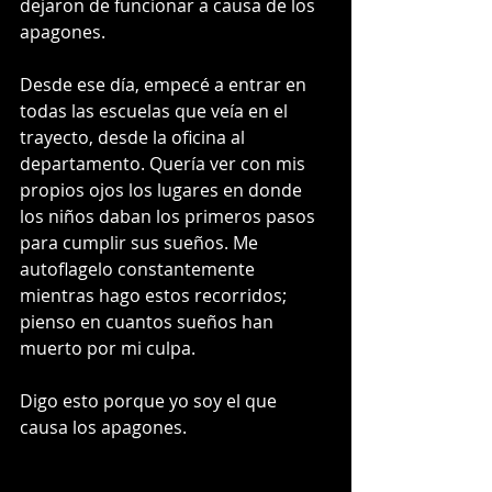
dejaron de funcionar a causa de los 
apagones.
Desde ese día, empecé a entrar en 
todas las escuelas que veía en el 
trayecto, desde la oficina al 
departamento. Quería ver con mis 
propios ojos los lugares en donde 
los niños daban los primeros pasos 
para cumplir sus sueños. Me 
autoflagelo constantemente 
mientras hago estos recorridos; 
pienso en cuantos sueños han 
muerto por mi culpa.
Digo esto porque yo soy el que 
causa los apagones. 