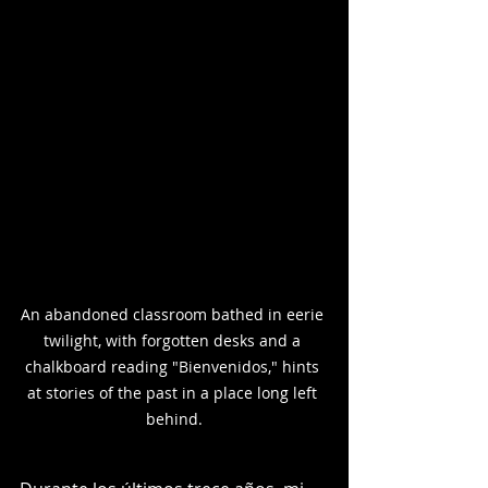
An abandoned classroom bathed in eerie 
twilight, with forgotten desks and a 
chalkboard reading "Bienvenidos," hints 
at stories of the past in a place long left 
behind.