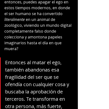
entonces, puedes apagar el ego en 
estos tiempos modernos, en donde 
el ser humano se ha convertido 
literalmente
 en un animal de 
zoológico, viviendo un mundo digital 
completamente falso donde 
colecciona y amontona papeles 
imaginarios hasta el día en que 
muera?      
Entonces al matar el ego, 
también abandonas esa 
fragilidad del ser que se 
ofendía con cualquier cosa y 
buscaba la aprobación de 
terceros. Te transforma en 
otra persona, más fuerte, 