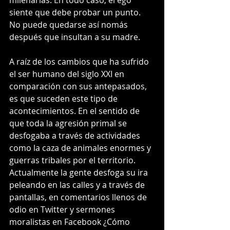
siente que debe probar un punto. 
No puede quedarse así nomás 
después que insultan a su madre. 
A raíz de los cambios que ha sufrido 
el ser humano del siglo XXI en 
comparación con sus antepasados, 
es que suceden este tipo de 
acontecimientos. En el sentido de 
que toda la agresión primal se 
desfogaba a través de actividades 
como la caza de animales enormes y 
guerras tribales por el territorio. 
Actualmente la gente desfoga su ira 
peleando en las calles y a través de 
pantallas, en comentarios llenos de 
odio en Twitter y sermones 
moralistas en Facebook ¿Cómo 