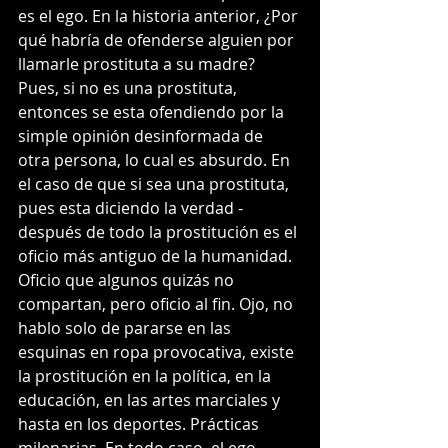
es el ego. En la historia anterior, ¿Por 
qué habría de ofenderse alguien por 
llamarle prostituta a su madre? 
Pues, si no es una prostituta, 
entonces se esta ofendiendo por la 
simple opinión desinformada de 
otra persona, lo cual es absurdo. En 
el caso de que si sea una prostituta, 
pues esta diciendo la verdad - 
después de todo la prostitución es el 
oficio más antiguo de la humanidad. 
Oficio que algunos quizás no 
compartan, pero oficio al fin. Ojo, no 
hablo solo de pararse en las 
esquinas en ropa provocativa, existe 
la prostitución en la política, en la 
educación, en las artes marciales y 
hasta en los deportes. Prácticas 
milenarias. En todo caso, el ego 