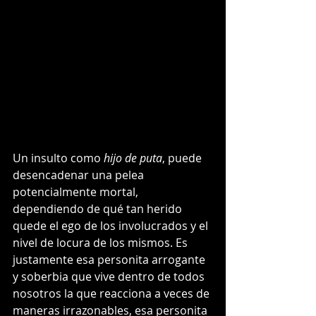
Un insulto como 
hijo de puta
, puede 
desencadenar una pelea 
potencialmente mortal, 
dependiendo de qué tan herido 
quede el ego de los involucrados y el 
nivel de locura de los mismos. Es 
justamente esa personita arrogante 
y soberbia que vive dentro de todos 
nosotros la que reacciona a veces de 
maneras irrazonables, esa personita 