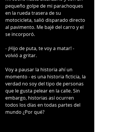
pequeño golpe de mi parachoques 
en la rueda trasera de su 
motocicleta, salió disparado directo 
al pavimento. Me bajé del carro y el 
se incorporó.
- ¡Hijo de puta, te voy a matar! - 
volvió a gritar. 
Voy a pausar la historia ahí un 
momento - es una historia ficticia, la 
verdad no soy del tipo de personas 
que le gusta pelear en la calle. Sin 
embargo, historias así ocurren 
todos los días en todas partes del 
mundo ¿Por qué?