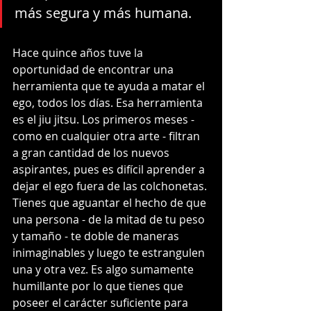
más segura y más humana. 
Hace quince años tuve la 
oportunidad de encontrar una 
herramienta que te ayuda a matar el 
ego, todos los días. Esa herramienta 
es el jiu jitsu. Los primeros meses - 
como en cualquier otra arte - filtran 
a gran cantidad de los nuevos 
aspirantes, pues es difícil aprender a 
dejar el ego fuera de las colchonetas. 
Tienes que aguantar el hecho de que 
una persona - de la mitad de tu peso 
y tamaño - te doble de maneras 
inimaginables y luego te estrangulen 
una y otra vez. Es algo sumamente 
humillante por lo que tienes que 
poseer el carácter suficiente para 