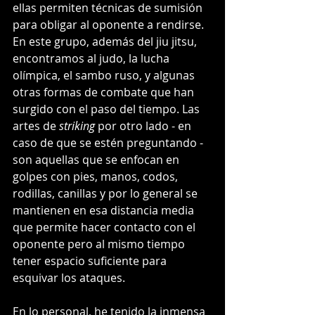
ellas permiten técnicas de sumisión 
para obligar al oponente a rendirse. 
En este grupo, además del jiu jitsu, 
encontramos al judo, la lucha 
olímpica, el sambo ruso, y algunas 
otras formas de combate que han 
surgido con el paso del tiempo. Las 
artes de 
striking 
por otro lado - en 
caso de que se estén preguntando - 
son aquellas que se enfocan en 
golpes con pies, manos, codos, 
rodillas, canillas y por lo general se 
mantienen en esa distancia media 
que permite hacer contacto con el 
oponente pero al mismo tiempo 
tener espacio suficiente para 
esquivar los ataques.  
En lo personal, he tenido la inmensa 