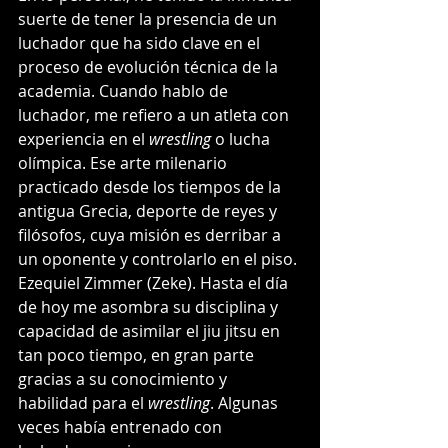
suerte de tener la presencia de un 
luchador que ha sido clave en el 
proceso de evolución técnica de la 
academia. Cuando hablo de 
luchador, me refiero a un atleta con 
experiencia en el 
wrestling 
o lucha 
olímpica. Ese arte milenario 
practicado desde los tiempos de la 
antigua Grecia, deporte de reyes y 
filósofos, cuya misión es derribar a 
un oponente y controlarlo en el piso. 
Ezequiel Zimmer (Zeke). Hasta el día 
de hoy me asombra su disciplina y 
capacidad de asimilar el jiu jitsu en 
tan poco tiempo, en gran parte 
gracias a su conocimiento y 
habilidad para el 
wrestling
. Algunas 
veces había entrenado con 