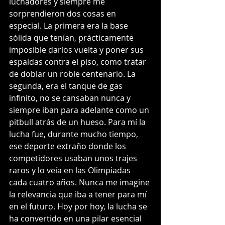
luchadores y siempre me 
sorprendieron dos cosas en 
especial. La primera era la base 
sólida que tenían, prácticamente 
imposible darlos vuelta y poner sus 
espaldas contra el piso, como tratar 
de doblar un roble centenario. La 
segunda, era el tanque de gas 
infinito, no se cansaban nunca y 
siempre iban para adelante como un 
pitbull atrás de un hueso. Para mí la 
lucha fue, durante mucho tiempo, 
ese deporte extraño donde los 
competidores usaban unos trajes 
raros y lo veía en las Olimpiadas 
cada cuatro años. Nunca me imagine 
la relevancia que iba a tener para mí 
en el futuro. Hoy por hoy, la lucha se 
ha convertido en una pilar esencial 