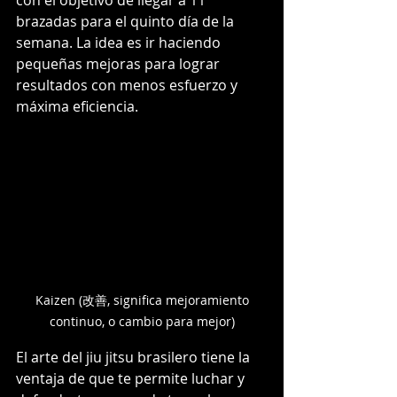
con el objetivo de llegar a 11 
brazadas para el quinto día de la 
semana. La idea es ir haciendo 
pequeñas mejoras para lograr 
resultados con menos esfuerzo y 
máxima eficiencia.
 Kaizen (改善, significa mejoramiento 
continuo, o cambio para mejor)
El arte del jiu jitsu brasilero tiene la 
ventaja de que te permite luchar y 