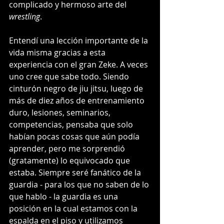
complicado y hermoso arte del 
wrestling
.
Entendí una lección importante de la 
vida misma gracias a esta 
experiencia con el gran Zeke. A veces 
uno cree que sabe todo. Siendo 
cinturón negro de jiu jitsu, luego de 
más de diez años de entrenamiento 
duro, lesiones, seminarios, 
competencias, pensaba que solo 
habían pocas cosas que aún podía 
aprender, pero me sorprendió 
(gratamente) lo equivocado que 
estaba. Siempre seré fanático de la 
guardia - para los que no saben de lo 
que hablo - la guardia es una 
posición en la cual estamos con la 
espalda en el piso y utilizamos 