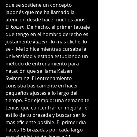
que se sostiene un concepto 
japonés que me ha llamado la 
atención desde hace muchos años. 
El 
kaizen
. De hecho, el primer tatuaje 
que tengo en el hombro derecho es 
justamente 
kaizen 
- lo más cliché, lo 
se -.
Me lo hice mientras cursaba la 
universidad y estaba estudiando un 
método de entrenamiento para 
natación que se llama Kaizen 
Swimming. El entrenamiento 
consistía básicamente en hacer 
pequeños ajustes a lo largo del 
tiempo. Por ejemplo: una semana te 
tenías que concentrar en mejorar el 
estilo de tu brazada y buscar ser lo 
mas eficiente posible. El primer día 
haces 15 brazadas por cada largo 