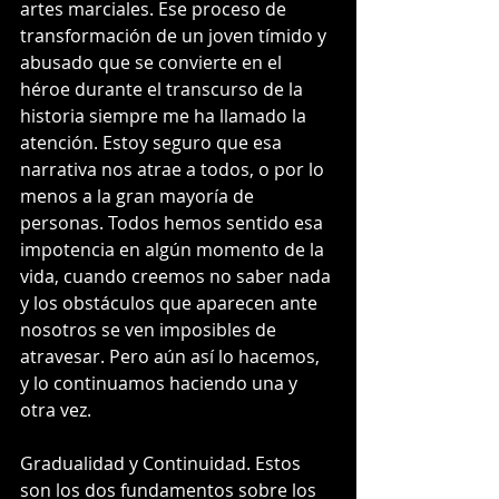
artes marciales. Ese proceso de 
transformación de un joven tímido y 
abusado que se convierte en el 
héroe durante el transcurso de la 
historia siempre me ha llamado la 
atención. Estoy seguro que esa 
narrativa nos atrae a todos, o por lo 
menos a la gran mayoría de 
personas. Todos hemos sentido esa 
impotencia en algún momento de la 
vida, cuando creemos no saber nada 
y los obstáculos que aparecen ante 
nosotros se ven imposibles de 
atravesar. Pero aún así lo hacemos, 
y lo continuamos haciendo una y 
otra vez.
Gradualidad y Continuidad. Estos 
son los dos fundamentos sobre los 