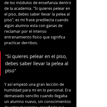
de los módulos de enseñanza dentro 
de la academia. "Si quieres pelear en 
el piso, debes saber llevar la pelea al 
piso", es mi frase predilecta cuando 
algún alumno esta con ganas de 
reclamar por el intenso 
entrenamiento físico que significa 
practicar derribos.
"Si quieres pelear en el piso, 
debes saber llevar la pelea al 
piso"
Y así empezó una gran lección de 
humildad para mi en lo personal. Era 
demasiado sencillo cuando llegaba 
un alumno nuevo, sin conocimientos 