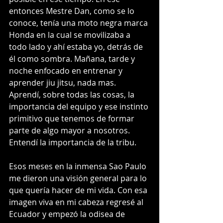
entonces Mestre Dan, como se lo 
conoce, tenía una moto negra marca 
Honda en la cual se movilizaba a 
todo lado y ahí estaba yo, detrás de 
él como sombra. Mañana, tarde y 
noche enfocado en entrenar y 
aprender jiu jitsu, nada mas. 
Aprendí, sobre todas las cosas, la 
importancia del equipo y ese instinto 
primitivo que tenemos de formar 
parte de algo mayor a nosotros. 
Entendí la importancia de la tribu.  
Esos meses en la inmensa Sao Paulo 
me dieron una visión general para lo 
que quería hacer de mi vida. Con esa 
imagen viva en mi cabeza regresé al 
Ecuador y empezó la odisea de 