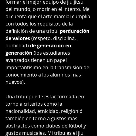
formar el mejor equipo de jiu jitsu 
del mundo, o morir en el intento. Me 
di cuenta que el arte marcial cumplía 
con todos los requisitos de la 
definición de una tribu: 
perduración 
de valores
 (respeto, disciplina, 
humildad) 
de generación en 
generación
 (los estudiantes 
avanzados tienen un papel 
importantísimo en la transmisión de 
conocimiento a los alumnos mas 
nuevos). 
Una tribu puede estar formada en 
torno a criterios como la 
nacionalidad, etnicidad, religión ó 
también en torno a gustos mas 
abstractos como clubes de fútbol y 
gustos musicales. Mi tribu es el jiu 