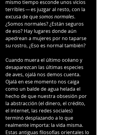
mismo tiempo esconde unos vicios 
terribles — es juzgar al resto, con la 
excusa de que 
somos normales
. 
¿Somos normales? ¿Están seguros 
de eso? Hay lugares donde aún 
apedrean a mujeres por no taparse 
su rostro, ¿Eso es normal también?
Cuando muera el último océano y 
desaparezcan las últimas especies 
de aves, ojalá nos demos cuenta. 
Ojalá en ese momento nos caiga 
como un balde de agua helada el 
hecho de que nuestra obsesión por 
la abstracción (el dinero, el crédito, 
el internet, las redes sociales) 
terminó desplazando a lo que 
realmente importa: la vida misma. 
Estas antiguas filosofías orientales lo 