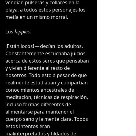
vendían pulseras y collares en la 
playa, a todos estos personajes los 
metía en un mismo morral. 
Los 
hippies
.
¡Están locos! — decían los adultos. 
Constantemente escuchaba juicios 
acerca de estos seres que pensaban 
y vivían diferente al resto de 
nosotros. Todo esto a pesar de que 
realmente estudiaban y compartían 
conocimientos ancestrales de 
meditación, técnicas de respiración, 
incluso formas diferentes de 
alimentarse para mantener el 
cuerpo sano y la mente clara. Todos 
estos intentos eran 
malinterpretados y tildados de 