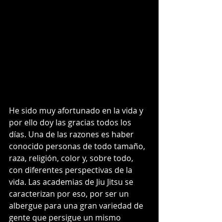
He sido muy afortunado en la vida y 
por ello doy las gracias todos los 
días. Una de las razones es haber 
conocido personas de todo tamaño, 
raza, religión, color y, sobre todo, 
con diferentes perspectivas de la 
vida. Las academias de Jiu Jitsu se 
caracterizan por eso, por ser un 
albergue para una gran variedad de 
gente que persigue un mismo 