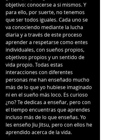
objetivo: conocerse a si mismos. Y 
para ello, por suerte, no tenemos 
que ser todos iguales. Cada uno se 
va conociendo mediante la lucha 
diaria y a través de este proceso 
aprender a respetarse como entes 
individuales, con sueños propios, 
objetivos propios y un sentido de 
vida propio. Todas estas 
interacciones con diferentes 
personas me han enseñado mucho 
más de lo que yo hubiese imaginado 
ni en el sueño más loco. Es curioso 
¿no? Te dedicas a enseñar, pero con 
el tiempo encuentras que aprendes 
incluso más de lo que enseñas. Yo 
les enseño Jiu Jitsu, pero con ellos he 
aprendido acerca de la vida.