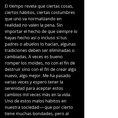
El tiempo revela que ciertas cosas, 
ciertos hábitos, ciertas costumbres 
que uno va normalizando en 
realidad no valen la pena. Sin 
importar el hecho de que siempre lo 
hayas hecho así o incluso si tus 
padres o abuelos lo hacían, algunas 
tradiciones deben ser eliminadas o 
cambiadas. A veces es bueno 
romper los moldes, no con el fin de 
destruir sino con el fin de crear algo 
nuevo, algo mejor. Me ha pasado 
varias veces y espero tener la 
serenidad para aceptar estos 
cambios mil veces más en la vida. 
Uno de estos malos hábitos en 
nuestra sociedad — que por cierto 
tiene muchas bondades, pero al 