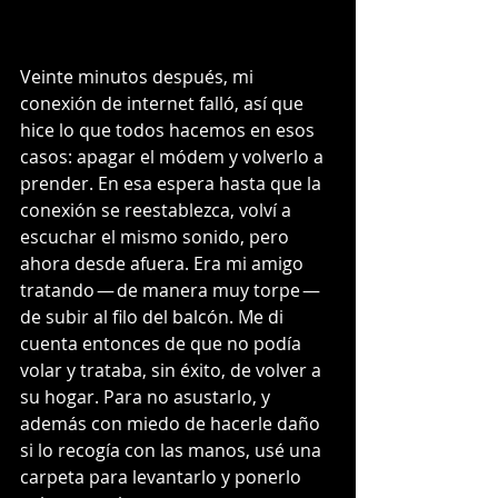
Veinte minutos después, mi 
conexión de internet falló, así que 
hice lo que todos hacemos en esos 
casos: apagar el módem y volverlo a 
prender. En esa espera hasta que la 
conexión se reestablezca, volví a 
escuchar el mismo sonido, pero 
ahora desde afuera. Era mi amigo 
tratando — de manera muy torpe — 
de subir al filo del balcón. Me di 
cuenta entonces de que no podía 
volar y trataba, sin éxito, de volver a 
su hogar. Para no asustarlo, y 
además con miedo de hacerle daño 
si lo recogía con las manos, usé una 
carpeta para levantarlo y ponerlo 