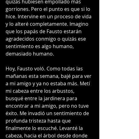
quizás hubiesen empollado más 
gorriones. Pero el punto es que si lo 
hice. Intervine en un proceso de vida 
y lo alteré completamente. Imagino 
que los papás de Fausto estarán 
agradecidos conmigo o quizás ese 
sentimiento es algo humano, 
demasiado humano. 
Hoy, Fausto voló. Como todas las 
mañanas esta semana, bajé para ver 
a mi amigo y ya no estaba más. Metí 
mi cabeza entre los arbustos, 
busqué entre la jardinera para 
encontrar a mi amigo, pero no tuve 
éxito. Me invadió un sentimiento de 
profunda tristeza hasta que 
finalmente lo escuché. Levanté la 
cabeza, hacia el árbol desde donde 