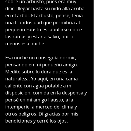
sobre un arbusto, pues era muy 
difícil llegar hasta su nido allá arriba 
en el árbol. El arbusto, pensé, tenía 
una frondosidad que permitiría al 
pequeño Fausto escabullirse entre 
las ramas y estar a salvo, por lo 
menos esa noche. 
Esa noche no conseguía dormir, 
pensando en mi pequeño amigo. 
Medité sobre lo dura que es la 
naturaleza. Yo aquí, en una cama 
caliente con agua potable a mi 
disposición, comida en la despensa y 
pensé en mi amigo Fausto, a la 
intemperie, a merced del clima y 
otros peligros. Di gracias por mis 
bendiciones y cerré los ojos. 