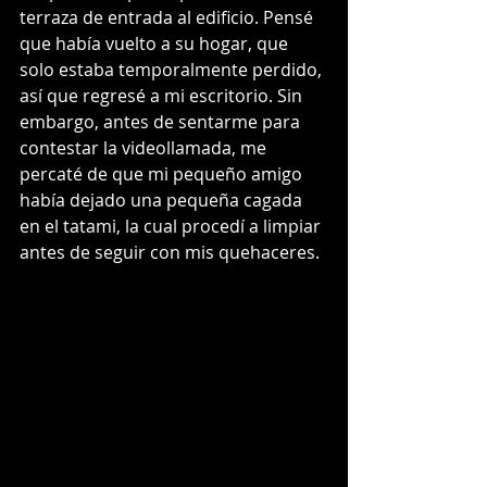
terraza de entrada al edificio. Pensé 
que había vuelto a su hogar, que 
solo estaba temporalmente perdido, 
así que regresé a mi escritorio. Sin 
embargo, antes de sentarme para 
contestar la videollamada, me 
percaté de que mi pequeño amigo 
había dejado una pequeña cagada 
en el tatami, la cual procedí a limpiar 
antes de seguir con mis quehaceres.