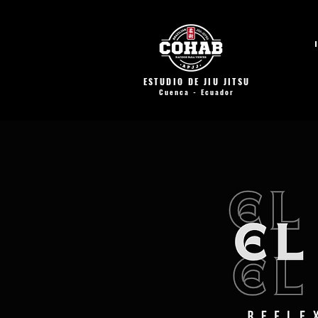
ESTUDIO DE JIU JITSU
Cuenca - Ecuador