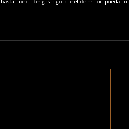
o hasta que no tengas algo que el dinero no pueda co