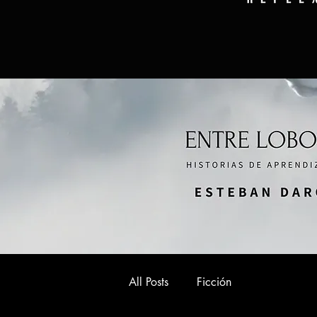
All Posts
Ficción