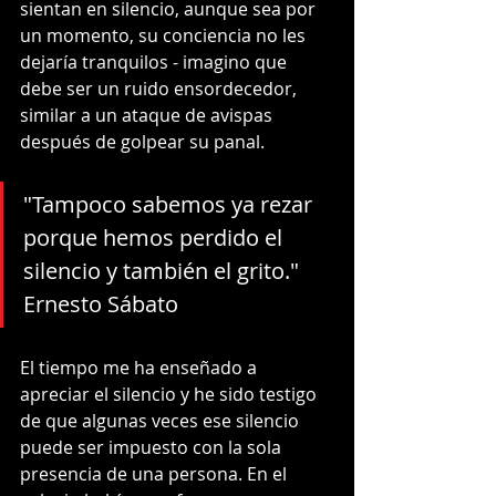
sientan en silencio, aunque sea por 
un momento, su conciencia no les 
dejaría tranquilos - imagino que 
debe ser un ruido ensordecedor, 
similar a un ataque de avispas 
después de golpear su panal.
"Tampoco sabemos ya rezar 
porque hemos perdido el 
silencio y también el grito." 
Ernesto Sábato
El tiempo me ha enseñado a 
apreciar el silencio y he sido testigo 
de que algunas veces ese silencio 
puede ser impuesto con la sola 
presencia de una persona. En el 