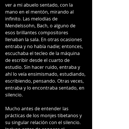
ver a mi abuelo sentado, con la 
mano en el mentón, mirando al 
infinito. Las melodías de 
Mendelssohn, Bach, o alguno de 
esos brillantes compositores 
llenaban la sala. En otras ocasiones 
entraba y no había nadie; entonces, 
escuchaba el tecleo de la máquina 
de escribir desde el cuarto de 
estudio. Sin hacer ruido, entraba y 
ahí lo veía ensimismado, estudiando, 
escribiendo, pensando. Otras veces, 
entraba y lo encontraba sentado, en 
silencio. 
Mucho antes de entender las 
prácticas de los monjes tibetanos y 
su singular relación con el silencio. 