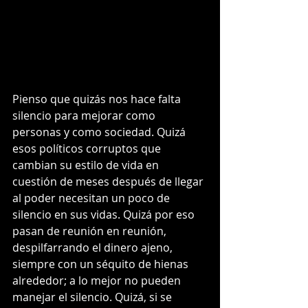
Pienso que quizás nos hace falta 
silencio para mejorar como 
personas y como sociedad. Quizá 
esos políticos corruptos que 
cambian su estilo de vida en 
cuestión de meses después de llegar 
al poder necesitan un poco de 
silencio en sus vidas. Quizá por eso 
pasan de reunión en reunión, 
despilfarrando el dinero ajeno, 
siempre con un séquito de hienas 
alrededor; a lo mejor no pueden 
manejar el silencio. Quizá, si se 