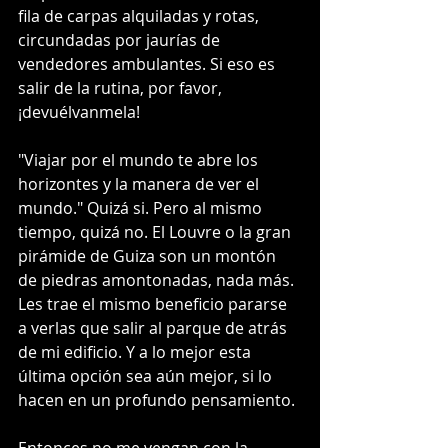
fila de carpas alquiladas y rotas, 
circundadas por jaurías de 
vendedores ambulantes. Si eso es 
salir de la rutina, por favor, 
¡devuélvanmela! 
"Viajar por el mundo te abre los 
horizontes y la manera de ver el 
mundo." Quizá si. Pero al mismo 
tiempo, quizá no. El Louvre o la gran 
pirámide de Guiza son un montón 
de piedras amontonadas, nada más. 
Les trae el mismo beneficio pararse 
a verlas que salir al parque de atrás 
de mi edificio. Y a lo mejor esta 
última opción sea aún mejor, si lo 
hacen en un profundo pensamiento. 