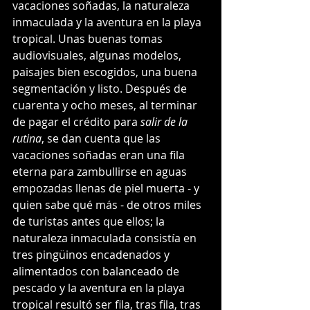
vacaciones soñadas, la naturaleza 
inmaculada y la aventura en la playa 
tropical. Unas buenas tomas 
audiovisuales, algunas modelos, 
paisajes bien escogidos, una buena 
segmentación y listo. Después de 
cuarenta y ocho meses, al terminar 
de pagar el crédito para 
salir de la 
rutina
, se dan cuenta que las 
vacaciones soñadas eran una fila 
eterna para zambullirse en aguas 
empozadas llenas de piel muerta - y 
quien sabe qué más - de otros miles 
de turistas antes que ellos; la 
naturaleza inmaculada consistía en 
tres pingüinos encadenados y 
alimentados con balanceado de 
pescado y la aventura en la playa 
tropical resultó ser fila, tras fila, tras 