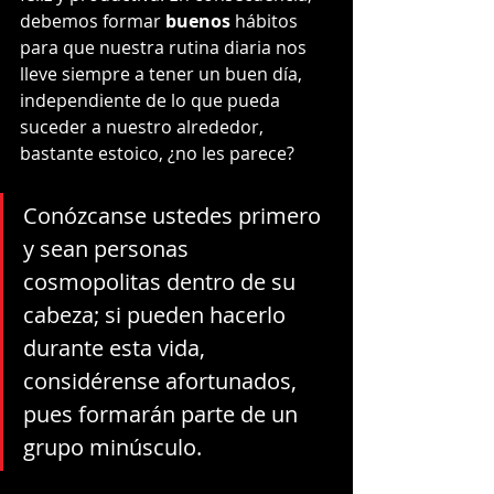
debemos formar 
buenos 
hábitos 
para que nuestra rutina diaria nos 
lleve siempre a tener un buen día, 
independiente de lo que pueda 
suceder a nuestro alrededor, 
bastante estoico, ¿no les parece? 
Conózcanse ustedes primero 
y sean personas 
cosmopolitas dentro de su 
cabeza; si pueden hacerlo 
durante esta vida, 
considérense afortunados, 
pues formarán parte de un 
grupo minúsculo.  