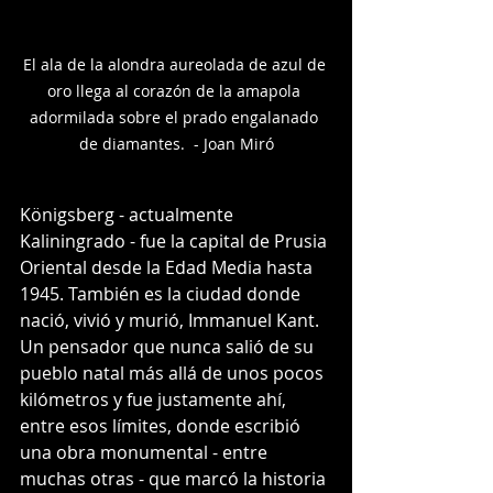
El ala de la alondra aureolada de azul de 
oro llega al corazón de la amapola 
adormilada sobre el prado engalanado 
de diamantes.  - Joan Miró
Königsberg - actualmente 
Kaliningrado - fue la capital de Prusia 
Oriental desde la Edad Media hasta 
1945. También es la ciudad donde 
nació, vivió y murió, Immanuel Kant. 
Un pensador que nunca salió de su 
pueblo natal más allá de unos pocos 
kilómetros y fue justamente ahí, 
entre esos límites, donde escribió 
una obra monumental - entre 
muchas otras - que marcó la historia 