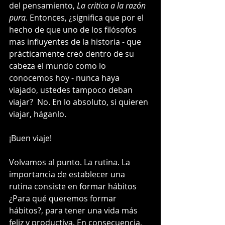
del pensamiento, 
La critica a la razón 
pura
. Entonces, ¿significa que por el 
hecho de que uno de los filósofos 
mas influyentes de la historia - que 
prácticamente creó dentro de su 
cabeza el mundo como lo 
conocemos hoy - nunca haya 
viajado, ustedes tampoco deban 
viajar?  No. En lo absoluto, si quieren 
viajar, háganlo. 
¡Buen viaje!
Volvamos al punto. La rutina. La 
importancia de establecer una 
rutina consiste en formar hábitos 
¿Para qué queremos formar 
hábitos?, para tener una vida más 
feliz y productiva. En consecuencia, 